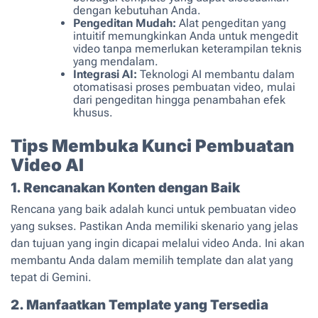
dengan kebutuhan Anda.
Pengeditan Mudah:
Alat pengeditan yang
intuitif memungkinkan Anda untuk mengedit
video tanpa memerlukan keterampilan teknis
yang mendalam.
Integrasi AI:
Teknologi AI membantu dalam
otomatisasi proses pembuatan video, mulai
dari pengeditan hingga penambahan efek
khusus.
Tips Membuka Kunci Pembuatan
Video AI
1. Rencanakan Konten dengan Baik
Rencana yang baik adalah kunci untuk pembuatan video
yang sukses. Pastikan Anda memiliki skenario yang jelas
dan tujuan yang ingin dicapai melalui video Anda. Ini akan
membantu Anda dalam memilih template dan alat yang
tepat di Gemini.
2. Manfaatkan Template yang Tersedia