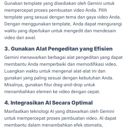
Gunakan template yang disediakan oleh Gemini untuk
mempercepat proses pembuatan video Anda. Pilih
template yang sesuai dengan tema dan gaya video Anda.
Dengan menggunakan template, Anda dapat mengurangi
waktu yang diperlukan untuk mengedit dan mendesain
video dari awal.
3. Gunakan Alat Pengeditan yang Efisien
Gemini menawarkan berbagai alat pengeditan yang dapat
membantu Anda memperbaiki dan memodifikasi video.
Luangkan waktu untuk mengenal alat-alat ini dan
gunakan yang paling sesuai dengan kebutuhan Anda.
Misalnya, gunakan fitur drag-and-drop untuk
menambahkan elemen ke video dengan cepat.
4. Integrasikan AI Secara Optimal
Manfaatkan teknologi AI yang ditawarkan oleh Gemini
untuk mempercepat proses pembuatan video. AI dapat
membantu dalam menambahkan efek otomatis,