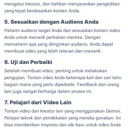
mengatur transisi, dan bahkan menyarankan pengeditan
yang tepat berdasarkan konten Anda.
5. Sesuaikan dengan Audiens Anda
Pahami audiens target Anda dan sesuaikan konten video
Anda untuk menarik perhatian mereka. Dengan
memahami apa yang diinginkan audiens, Anda dapat
membuat video yang lebih relevan dan menarik.
6. Uji dan Perbaiki
Setelah membuat video, penting untuk melakukan
pengujian. Tonton video Anda beberapa kali dan cari tahu
bagian mana yang perlu diperbaiki. Feedback dari orang
lain juga sangat berharga dalam proses ini.
7. Pelajari dari Video Lain
Tonton video dari kreator lain yang menggunakan Gemini.
Pelajari teknik dan pendekatan yang mereka gunakan. Ini
bisa memberikan inspirasi dan ide baru untuk video Anda