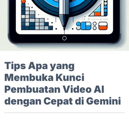
Tips Apa yang
Membuka Kunci
Pembuatan Video AI
dengan Cepat di Gemini