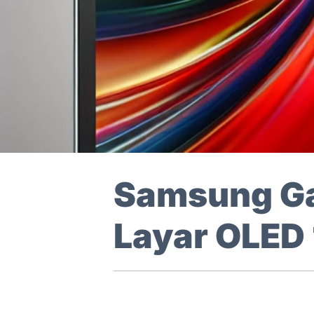
Samsung Ga
Layar OLED 