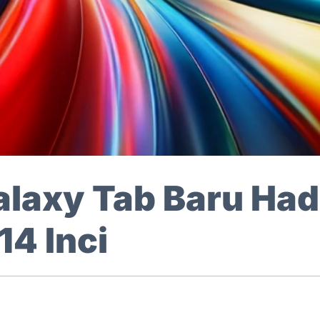
laxy Tab Baru Had
14 Inci