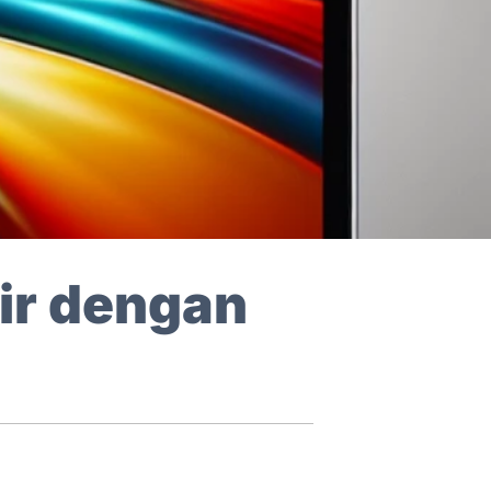
ir dengan