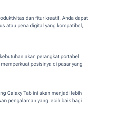
duktivitas dan fitur kreatif. Anda dapat
atau pena digital yang kompatibel,
a kebutuhan akan perangkat portabel
 memperkuat posisinya di pasar yang
ng Galaxy Tab ini akan menjadi lebih
kan pengalaman yang lebih baik bagi