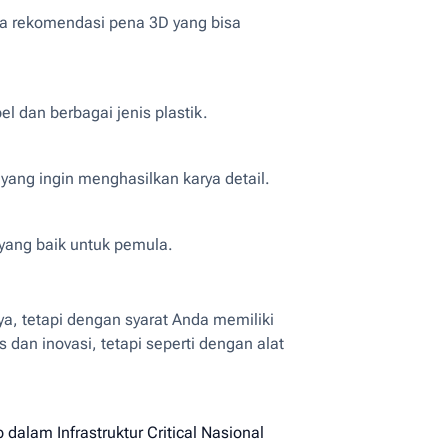
pa rekomendasi pena 3D yang bisa
l dan berbagai jenis plastik.
ng ingin menghasilkan karya detail.
 yang baik untuk pemula.
, tetapi dengan syarat Anda memiliki
 dan inovasi, tetapi seperti dengan alat
 dalam Infrastruktur Critical Nasional